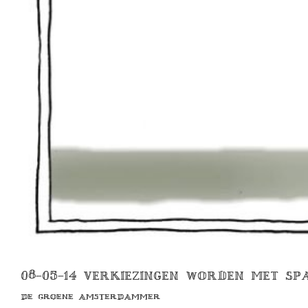
08-05-14 VERKIEZINGEN WORDEN MET S
DE GROENE AMSTERDAMMER