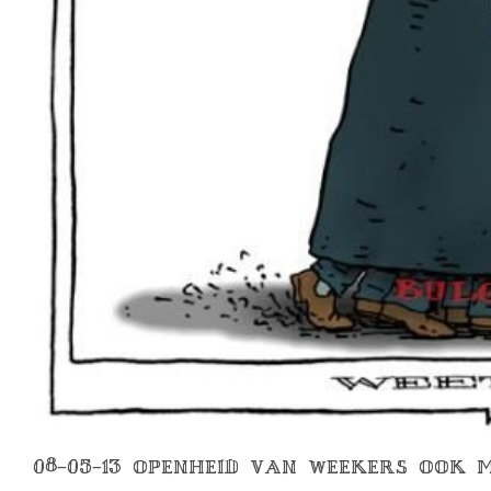
08-05-13 OPENHEID VAN WEEKERS OOK 