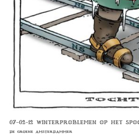
07-02-12 WINTERPROBLEMEN OP HET SP
DE GROENE AMSTERDAMMER