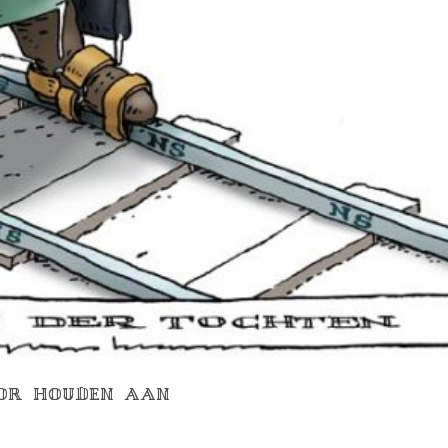
OOR HOUDEN AAN