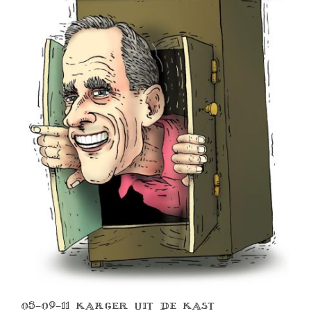
05-09-11 KARGER UIT DE KAST