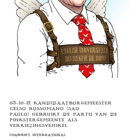
03-10-12 KANDIDAATBURGEMEESTER
CELSO RUSSOMANO (SAO
PAULO) GEBRUIKT DE PARTIJ VAN DE
PINKSTERGEMEENTE ALS
VERKIEZINGSVEHIKEL
COURRIET INTERNATIONAL