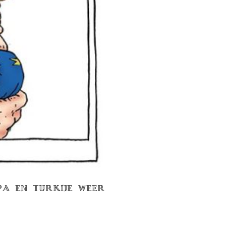
PA EN TURKIJE WEER